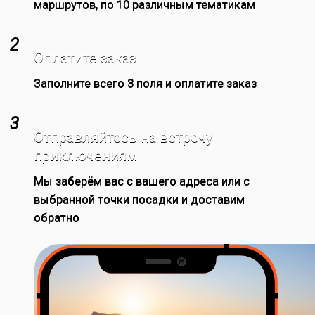
маршрутов, по 10 различным тематикам
2
Оплатите заказ
Заполните всего 3 поля и оплатите заказ
3
Отправляйтесь на встречу
приключениям
Мы заберём вас с вашего адреса или с
выбранной точки посадки и доставим
обратно