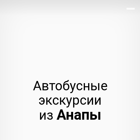
Автобусные
экскурсии
Анапы
из