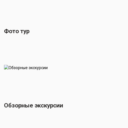
Фото тур
Обзорные экскурсии