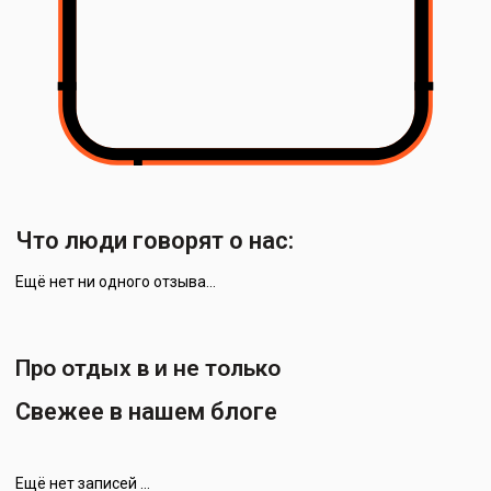
Что люди говорят о нас:
Ещё нет ни одного отзыва…
Про отдых в и не только
Свежее в нашем блоге
Ещё нет записей …