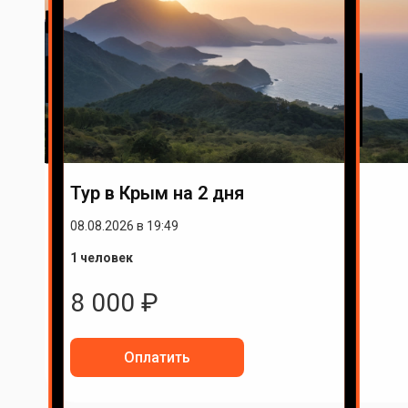
Тур в Крым на 2 дня
08.08.2026 в 19:49
1 человек
8 000
₽
Оплатить