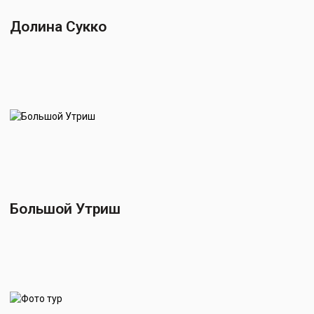
Долина Сукко
Большой Утриш