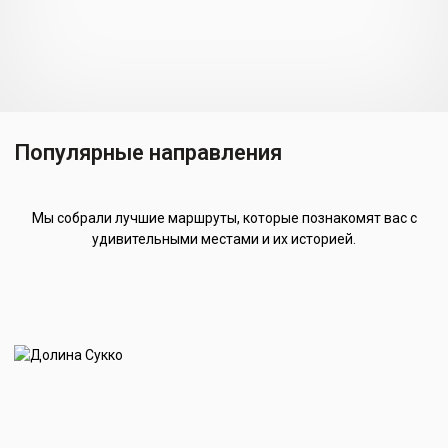
Популярные направления
Мы собрали лучшие маршруты, которые познакомят вас с
удивительными местами и их историей.