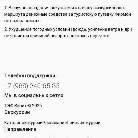
В случае опоздания покупателя к началу экскурсионного
маршрута денежные средства за туристскую путёвку Фирмой
не возвращаются.
Ухудшение погодных условий (дождь, усиление ветра и др.)
не является причиной возврата денежных средств.
Телефон поддержки
+7 (988) 340-65-85
Мы в социальных сетях
ТЭФ Визит
© 2026
Экскурсии
Каталог экскурсий
Расписание
Поиск экскурсий
Направления