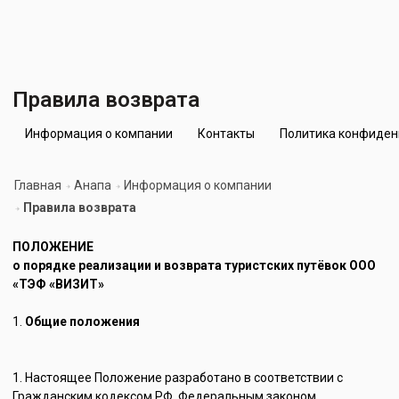
Правила возврата
Информация о компании
Контакты
Политика конфиден
Главная
Анапа
Информация о компании
Правила возврата
ПОЛОЖЕНИЕ
о порядке реализации и возврата туристских путёвок ООО
«ТЭФ «ВИЗИТ»
Общие положения
Настоящее Положение разработано в соответствии с
Гражданским кодексом РФ, Федеральным законом