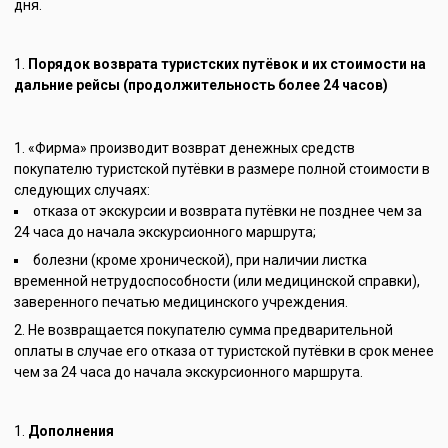
дня.
Порядок возврата туристских путёвок и их стоимости на
дальние рейсы (продолжительность более 24 часов)
«Фирма» производит возврат денежных средств
покупателю туристской путёвки в размере полной стоимости в
следующих случаях:
отказа от экскурсии и возврата путёвки не позднее чем за
24 часа до начала экскурсионного маршрута;
болезни (кроме хронической), при наличии листка
временной нетрудоспособности (или медицинской справки),
заверенного печатью медицинского учреждения.
Не возвращается покупателю сумма предварительной
оплаты в случае его отказа от туристской путёвки в срок менее
чем за 24 часа до начала экскурсионного маршрута.
Дополнения