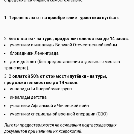
Перечень льгот на приобретение туристских путёвок
Без оплаты - на туры, продолжительностью до 14 часов:
участники и инвалиды Великой Отечественной войны
блокадники Ленинграда
дети до 5 лет (без предоставления отдельного места в
транспорте).
С оплатой 50% от стоимости путёвки - на туры,
продолжительностью до 14 часов:
инвалиды I и II нерабочих групп
инвалиды детства
участники Афганской и Чеченской войн
участники специальной военной операции (СВО)
Льготы предоставляются на основании подтверждающих
документов при наличии их ксерокопий.