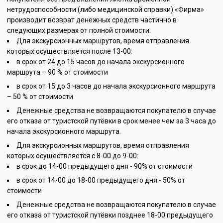
нетрудоспособности (либо медицинской справки) «Фирма»
производит возврат денежных средств частично в
следующих размерах от полной стоимости:
Для экскурсионных маршрутов, время отправления
которых осуществляется после 13-00:
в срок от 24 до 15 часов до начала экскурсионного
маршрута – 90 % от стоимости
в срок от 15 до 3 часов до начала экскурсионного маршрута
– 50 % от стоимости
Денежные средства не возвращаются покупателю в случае
его отказа от туристской путёвки в срок менее чем за 3 часа до
начала экскурсионного маршрута.
Для экскурсионных маршрутов, время отправления
которых осуществляется с 8-00 до 9-00:
в срок до 14-00 предыдущего дня - 90% от стоимости
в срок от 14-00 до 18-00 предыдущего дня - 50% от
стоимости
Денежные средства не возвращаются покупателю в случае
его отказа от туристской путёвки позднее 18-00 предыдущего