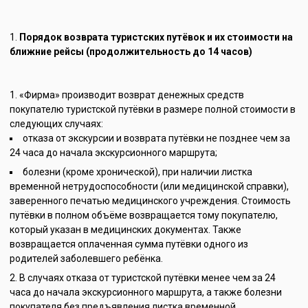
Порядок возврата туристских путёвок и их стоимости на
ближние рейсы (продолжительность до 14 часов)
«Фирма» производит возврат денежных средств
покупателю туристской путёвки в размере полной стоимости в
следующих случаях:
отказа от экскурсии и возврата путёвки не позднее чем за
24 часа до начала экскурсионного маршрута;
болезни (кроме хронической), при наличии листка
временной нетрудоспособности (или медицинской справки),
заверенного печатью медицинского учреждения. Стоимость
путёвки в полном объёме возвращается тому покупателю,
который указан в медицинских документах. Также
возвращается оплаченная сумма путёвки одного из
родителей заболевшего ребёнка.
В случаях отказа от туристской путёвки менее чем за 24
часа до начала экскурсионного маршрута, а также болезни
покупателя без предъявления листка временной