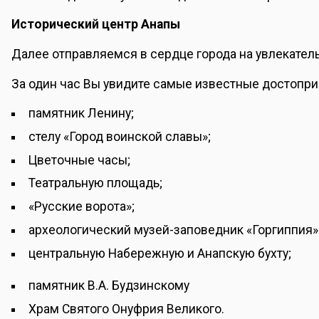
Исторический центр Анапы
Далее отправляемся в сердце города на увлекател
За один час Вы увидите самые известные достопр
памятник Ленину;
стелу «Город воинской славы»;
Цветочные часы;
Театральную площадь;
«Русские ворота»;
археологический музей-заповедник «Горгиппия»
центральную Набережную и Анапскую бухту;
памятник В.А. Будзинскому
Храм Святого Онуфрия Великого.