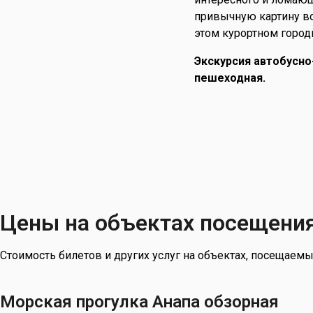
привычную картину во
этом курортном город
Экскурсия автобусно
пешеходная.
Цены на объектах посещени
Стоимость билетов и других услуг на объектах, посещаемы
Морская прогулка Анапа обзорная