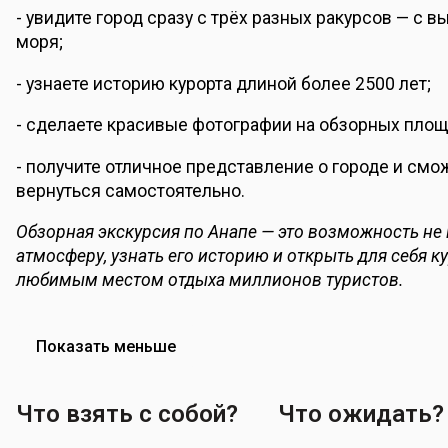
- увидите город сразу с трёх разных ракурсов — с в
моря;
- узнаете историю курорта длиной более 2500 лет;
- сделаете красивые фотографии на обзорных площ
- получите отличное представление о городе и смож
вернуться самостоятельно.
Обзорная экскурсия по Анапе — это возможность не п
атмосферу, узнать его историю и открыть для себя к
любимым местом отдыха миллионов туристов.
Показать
меньше
Что взять с собой?
Что ожидать?