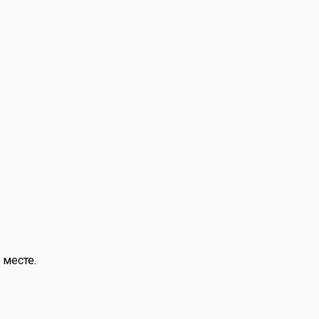
 месте.