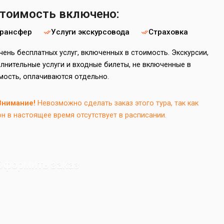
стоимость включено:
Трансфер
Услуги экскурсовода
Страховка
чень бесплатных услуг, включенных в стоимость. Экскурсии,
лнительные услуги и входные билеты, не включенные в
мость, оплачиваются отдельно.
Внимание!
Невозможно сделать заказ этого тура, так как
он в настоящее время отсутствует в расписании.
Оформить заказ