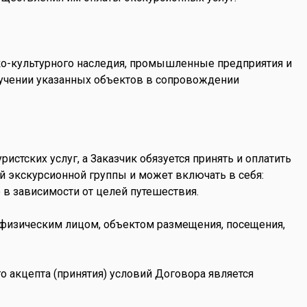
ико-культурного наследия, промышленные предприятия и
зучении указанных объектов в сопровождении
истских услуг, а Заказчик обязуется принять и оплатить
й экскурсионной группы и может включать в себя:
 в зависимости от целей путешествия.
й, физическим лицом, объектом размещения, посещения,
 акцепта (принятия) условий Договора является