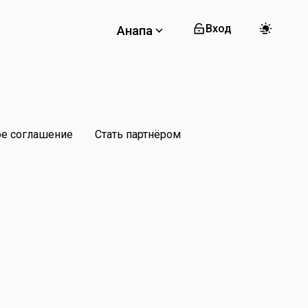
Вход
Анапа
ое соглашение
Стать партнёром