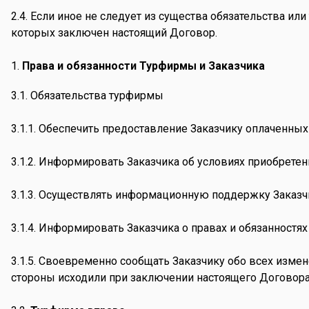
2.4. Если иное не следует из существа обязательства ил
которых заключен настоящий Договор.
Права и обязанности Турфирмы и Заказчика
3.1. Обязательства турфирмы
3.1.1. Обеспечить предоставление Заказчику оплаченных 
3.1.2. Информировать Заказчика об условиях приобретени
3.1.3. Осуществлять информационную поддержку Заказ
3.1.4. Информировать Заказчика о правах и обязанностя
3.1.5. Своевременно сообщать Заказчику обо всех изме
стороны исходили при заключении настоящего Договора