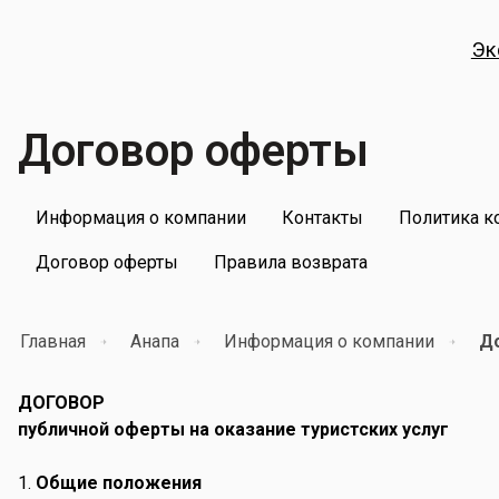
Эк
Договор оферты
Информация о компании
Контакты
Политика к
Договор оферты
Правила возврата
Главная
Анапа
Информация о компании
Д
ДОГОВОР
публичной оферты на оказание туристских услуг
Общие положения